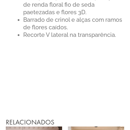
de renda floral fio de seda
paetezadas e flores 3D.
Barrado de crinol e alças com ramos
de flores caídos.
Recorte V lateral na transparência.
RELACIONADOS