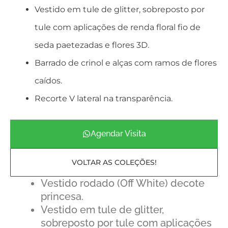
Vestido em tule de glitter, sobreposto por
tule com aplicações de renda floral fio de
seda paetezadas e flores 3D.
Barrado de crinol e alças com ramos de flores
caídos.
Recorte V lateral na transparência.
Agendar Visita
VOLTAR AS COLEÇÕES!
Vestido rodado (Off White) decote
princesa.
Vestido em tule de glitter,
sobreposto por tule com aplicações