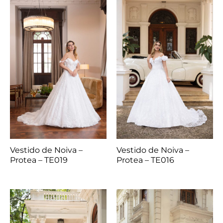
Vestido de Noiva –
Vestido de Noiva –
Protea – TE019
Protea – TE016