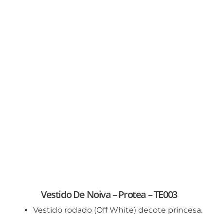
Vestido De Noiva – Protea – TE003
Vestido rodado (Off White) decote princesa.