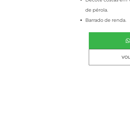
de pérola.
Barrado de renda.
VOL