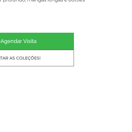
Agendar Visita
TAR AS COLEÇÕES!