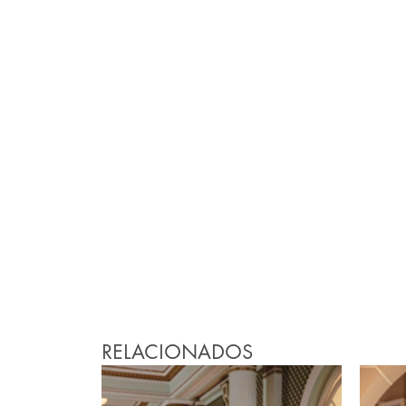
RELACIONADOS