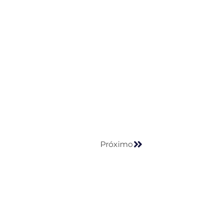
Próximo
Próximo