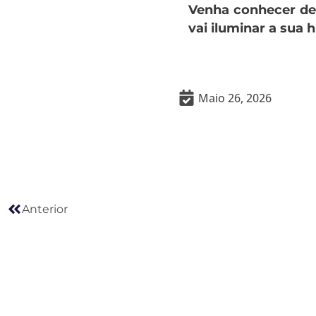
Venha conhecer de 
vai iluminar a sua h
Maio 26, 2026
Anterior
Anterior