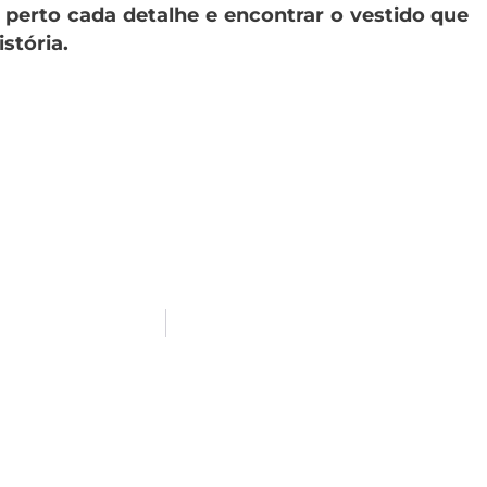
perto cada detalhe e encontrar o vestido que
istória.