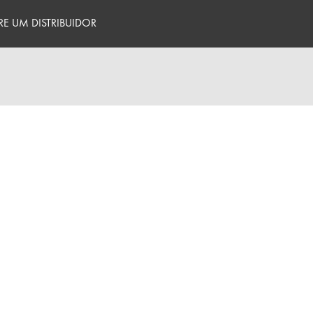
E UM DISTRIBUIDOR