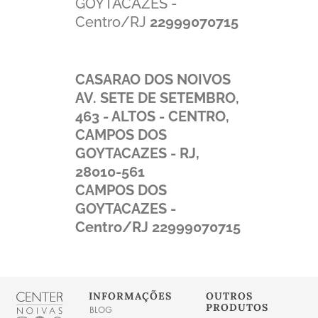
GOYTACAZES -
Centro/RJ
22999070715
CASARAO DOS NOIVOS
AV. SETE DE SETEMBRO,
463 - ALTOS - CENTRO,
CAMPOS DOS
GOYTACAZES - RJ,
28010-561
CAMPOS DOS
GOYTACAZES -
Centro/RJ
22999070715
INFORMAÇÕES
OUTROS
PRODUTOS
BLOG