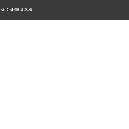
M DISTRIBUIDOR