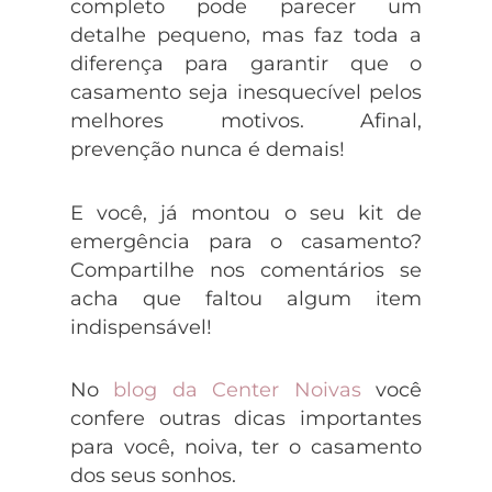
completo pode parecer um
detalhe pequeno, mas faz toda a
diferença para garantir que o
casamento seja inesquecível pelos
melhores motivos. Afinal,
prevenção nunca é demais!
E você, já montou o seu kit de
emergência para o casamento?
Compartilhe nos comentários se
acha que faltou algum item
indispensável!
No
blog da Center Noivas
você
confere outras dicas importantes
para você, noiva, ter o casamento
dos seus sonhos.