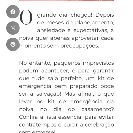
O
grande dia chegou! Depois
de meses de planejamento,
ansiedade e expectativas, a
noiva quer apenas aproveitar cada
momento sem preocupações.
No entanto, pequenos imprevistos
podem acontecer, e para garantir
que tudo saia perfeito, um kit de
emergência bem preparado pode
ser a salvação! Mas afinal, o que
levar no kit de emergência da
noiva no dia do casamento?
Confira a lista essencial para evitar
contratempos e curtir a celebração
sem estresse!