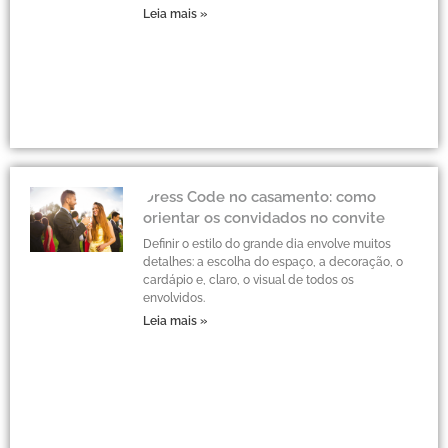
Leia mais »
Dress Code no casamento: como
orientar os convidados no convite
Definir o estilo do grande dia envolve muitos
detalhes: a escolha do espaço, a decoração, o
cardápio e, claro, o visual de todos os
envolvidos.
Leia mais »