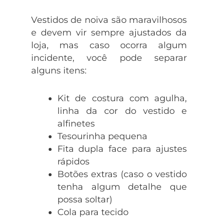
Vestidos de noiva são maravilhosos
e devem vir sempre ajustados da
loja, mas caso ocorra algum
incidente, você pode separar
alguns itens:
Kit de costura com agulha,
linha da cor do vestido e
alfinetes
Tesourinha pequena
Fita dupla face para ajustes
rápidos
Botões extras (caso o vestido
tenha algum detalhe que
possa soltar)
Cola para tecido