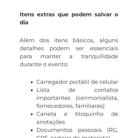
Itens extras que podem salvar o
dia
Além dos itens básicos, alguns
detalhes podem ser essenciais
para manter a tranquilidade
durante o evento:
Carregador portátil de celular
Lista de contatos
importantes (cerimonialista,
fornecedores, familiares)
Caneta e bloquinho de
anotações
Documentos pessoais (RG,