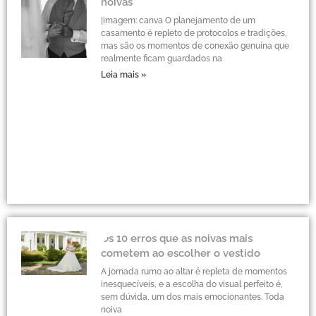
noivas
|imagem: canva O planejamento de um
casamento é repleto de protocolos e tradições,
mas são os momentos de conexão genuína que
realmente ficam guardados na
Leia mais »
Os 10 erros que as noivas mais
cometem ao escolher o vestido
A jornada rumo ao altar é repleta de momentos
inesquecíveis, e a escolha do visual perfeito é,
sem dúvida, um dos mais emocionantes. Toda
noiva