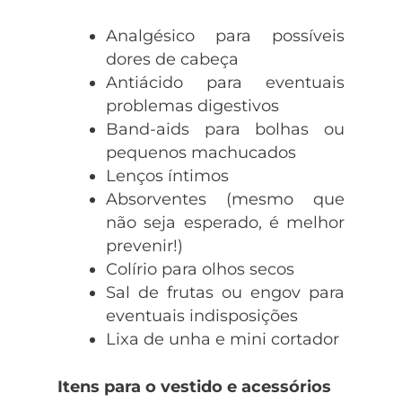
Analgésico para possíveis
dores de cabeça
Antiácido para eventuais
problemas digestivos
Band-aids para bolhas ou
pequenos machucados
Lenços íntimos
Absorventes (mesmo que
não seja esperado, é melhor
prevenir!)
Colírio para olhos secos
Sal de frutas ou engov para
eventuais indisposições
Lixa de unha e mini cortador
Itens para o vestido e acessórios