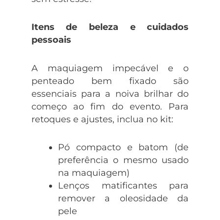
Itens de beleza e cuidados
pessoais
A maquiagem impecável e o
penteado bem fixado são
essenciais para a noiva brilhar do
começo ao fim do evento. Para
retoques e ajustes, inclua no kit:
Pó compacto e batom (de
preferência o mesmo usado
na maquiagem)
Lenços matificantes para
remover a oleosidade da
pele