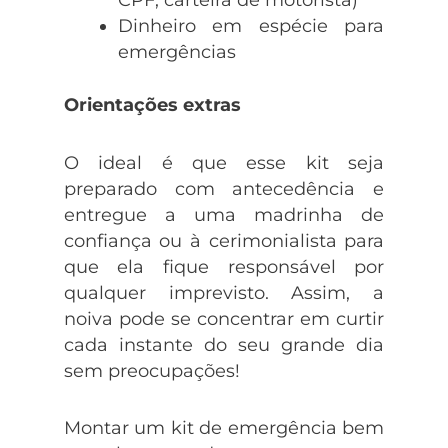
CPF, carteira de motorista)
Dinheiro em espécie para
emergências
Orientações extras
O ideal é que esse kit seja
preparado com antecedência e
entregue a uma madrinha de
confiança ou à cerimonialista para
que ela fique responsável por
qualquer imprevisto. Assim, a
noiva pode se concentrar em curtir
cada instante do seu grande dia
sem preocupações!
Montar um kit de emergência bem