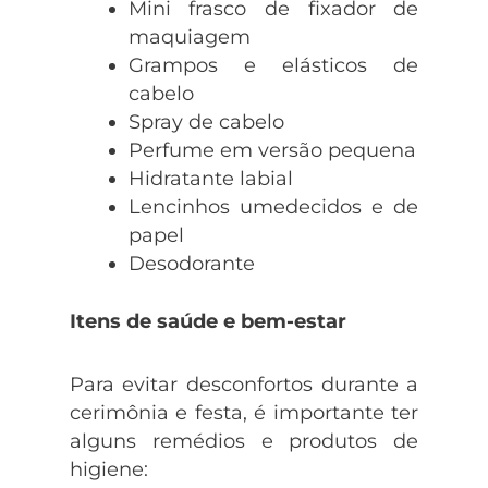
Mini frasco de fixador de
maquiagem
Grampos e elásticos de
cabelo
Spray de cabelo
Perfume em versão pequena
Hidratante labial
Lencinhos umedecidos e de
papel
Desodorante
Itens de saúde e bem-estar
Para evitar desconfortos durante a
cerimônia e festa, é importante ter
alguns remédios e produtos de
higiene: