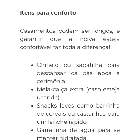
Itens para conforto
Casamentos podem ser longos, e
garantir que a noiva esteja
confortável faz toda a diferença!
Chinelo ou sapatilha para
descansar os pés após a
cerimônia
Meia-calça extra (caso esteja
usando)
Snacks leves como barrinha
de cereais ou castanhas para
um lanche rápido
Garrafinha de água para se
manter hidratada