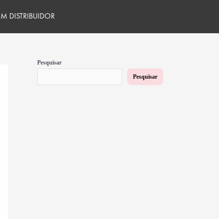
M DISTRIBUIDOR
Pesquisar
Pesquisar