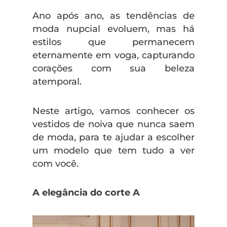
Ano após ano, as tendências de
moda nupcial evoluem, mas há
estilos que permanecem
eternamente em voga, capturando
corações com sua beleza
atemporal.
Neste artigo, vamos conhecer os
vestidos de noiva que nunca saem
de moda, para te ajudar a escolher
um modelo que tem tudo a ver
com você.
A elegância do corte A