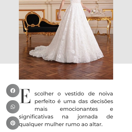
E
scolher o vestido de noiva
perfeito é uma das decisões
mais emocionantes e
significativas na jornada de
qualquer mulher rumo ao altar.