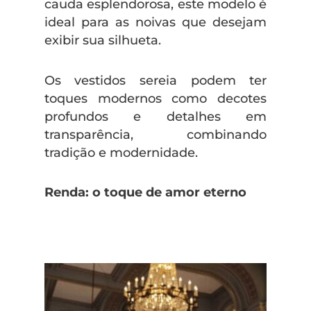
cauda esplendorosa, este modelo é
ideal para as noivas que desejam
exibir sua silhueta.
Os vestidos sereia podem ter
toques modernos como decotes
profundos e detalhes em
transparência, combinando
tradição e modernidade.
Renda: o toque de amor eterno