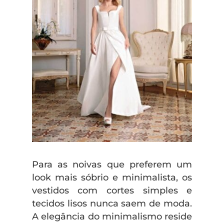
Para as noivas que preferem um
look mais sóbrio e minimalista, os
vestidos com cortes simples e
tecidos lisos nunca saem de moda.
A elegância do minimalismo reside