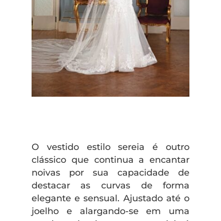
O vestido estilo sereia é outro
clássico que continua a encantar
noivas por sua capacidade de
destacar as curvas de forma
elegante e sensual. Ajustado até o
joelho e alargando-se em uma