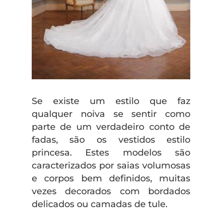
Se existe um estilo que faz
qualquer noiva se sentir como
parte de um verdadeiro conto de
fadas, são os vestidos estilo
princesa. Estes modelos são
caracterizados por saias volumosas
e corpos bem definidos, muitas
vezes decorados com bordados
delicados ou camadas de tule.