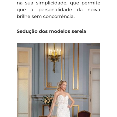
na sua simplicidade, que permite
que a personalidade da noiva
brilhe sem concorrência.
Sedução dos modelos sereia