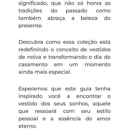
significado, que não só honra as
tradições do passado como
também abraça a beleza do
presente.
Descubra como essa coleção está
redefinindo o conceito de vestidos
de noiva e transformando o dia do
casamento em um momento
ainda mais especial.
Esperamos que este guia tenha
inspirado você a encontrar o
vestido dos seus sonhos, aquele
que ressoará com seu estilo
pessoal e a essência do amor
eterno.