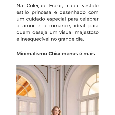
Na Coleção Ecoar, cada vestido
estilo princesa é desenhado com
um cuidado especial para celebrar
o amor e o romance, ideal para
quem deseja um visual majestoso
e inesquecível no grande dia.
Minimalismo Chic: menos é mais