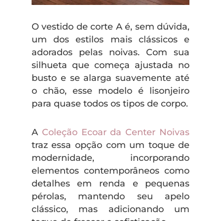
O vestido de corte A é, sem dúvida,
um dos estilos mais clássicos e
adorados pelas noivas. Com sua
silhueta que começa ajustada no
busto e se alarga suavemente até
o chão, esse modelo é lisonjeiro
para quase todos os tipos de corpo.
A
Coleção Ecoar da Center Noivas
traz essa opção com um toque de
modernidade, incorporando
elementos contemporâneos como
detalhes em renda e pequenas
pérolas, mantendo seu apelo
clássico, mas adicionando um