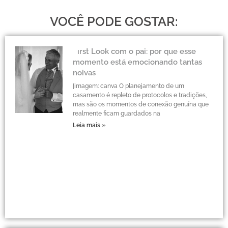
VOCÊ PODE GOSTAR:
First Look com o pai: por que esse
momento está emocionando tantas
noivas
|imagem: canva O planejamento de um
casamento é repleto de protocolos e tradições,
mas são os momentos de conexão genuína que
realmente ficam guardados na
Leia mais »