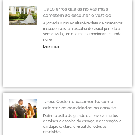
Os 10 erros que as noivas mais
cometem ao escolher o vestido
A jornada rumo ao altar é repleta de momentos
inesquecíveis, e a escolha do visual perfeito é,
sem dúvida, um dos mais emocionantes. Toda
noiva
Leia mais »
Dress Code no casamento: como
orientar os convidados no convite
Definir o estilo do grande dia envolve muitos
detalhes: a escolha do espaço, a decoração, o
cardápio e, claro, o visual de todos os
envolvidos.