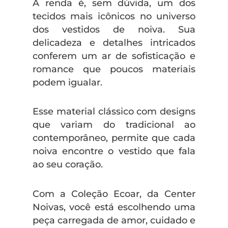
A renda é, sem dúvida, um dos
tecidos mais icônicos no universo
dos vestidos de noiva. Sua
delicadeza e detalhes intricados
conferem um ar de sofisticação e
romance que poucos materiais
podem igualar.
Esse material clássico com designs
que variam do tradicional ao
contemporâneo, permite que cada
noiva encontre o vestido que fala
ao seu coração.
Com a Coleção Ecoar, da Center
Noivas, você está escolhendo uma
peça carregada de amor, cuidado e