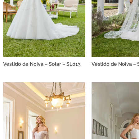
Vestido de Noiva – Solar – SL013
Vestido de Noiva – 