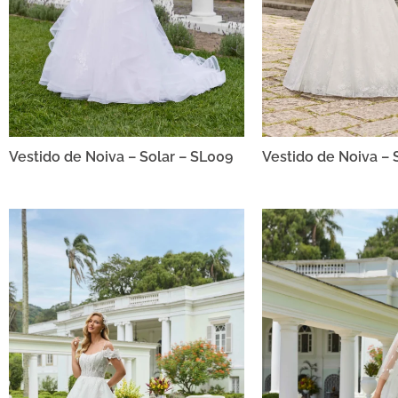
Vestido de Noiva – Solar – SL009
Vestido de Noiva – 