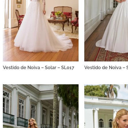
Vestido de Noiva – Solar – SL017
Vestido de Noiva – 