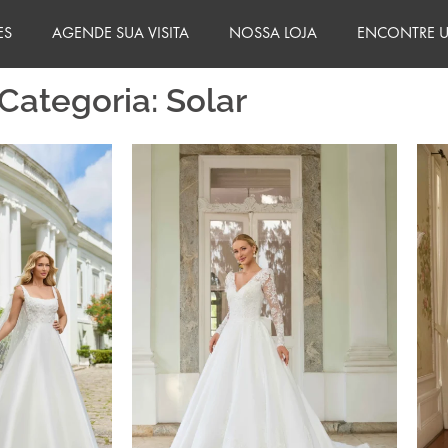
ES
AGENDE SUA VISITA
NOSSA LOJA
ENCONTRE U
Categoria: Solar