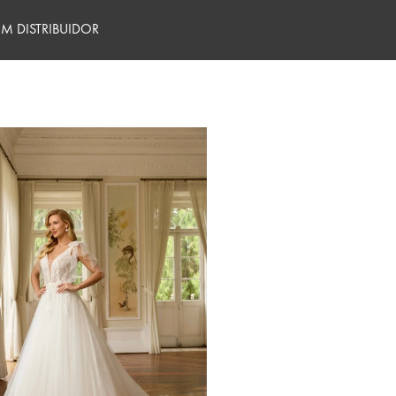
M DISTRIBUIDOR