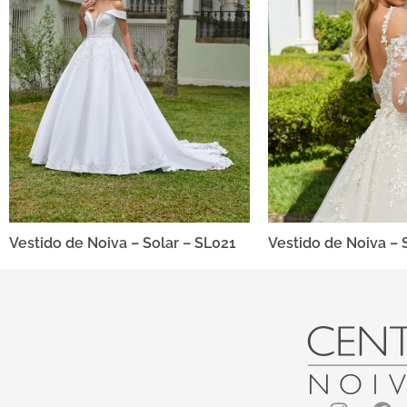
Vestido de Noiva – Solar – SL021
Vestido de Noiva – 