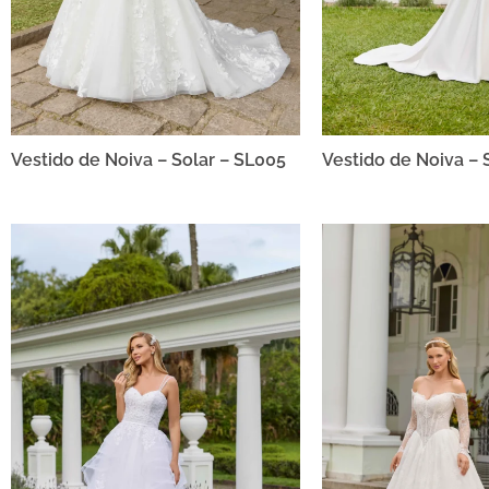
Vestido de Noiva – Solar – SL005
Vestido de Noiva – 