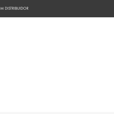
M DISTRIBUIDOR