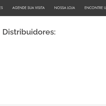
ES
AGENDE SUA VISITA
NOSSA LOJA
ENCONTRE U
Distribuidores: