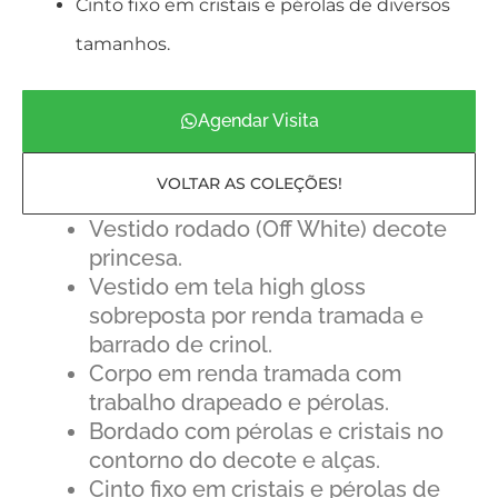
Cinto fixo em cristais e pérolas de diversos
tamanhos.
Agendar Visita
VOLTAR AS COLEÇÕES!
Vestido rodado (Off White) decote
princesa.
Vestido em tela high gloss
sobreposta por renda tramada e
barrado de crinol.
Corpo em renda tramada com
trabalho drapeado e pérolas.
Bordado com pérolas e cristais no
contorno do decote e alças.
Cinto fixo em cristais e pérolas de