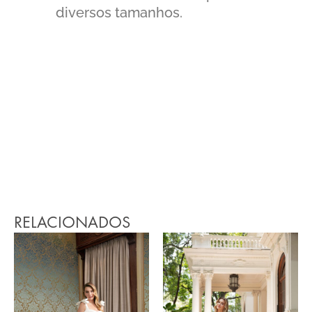
diversos tamanhos.
RELACIONADOS