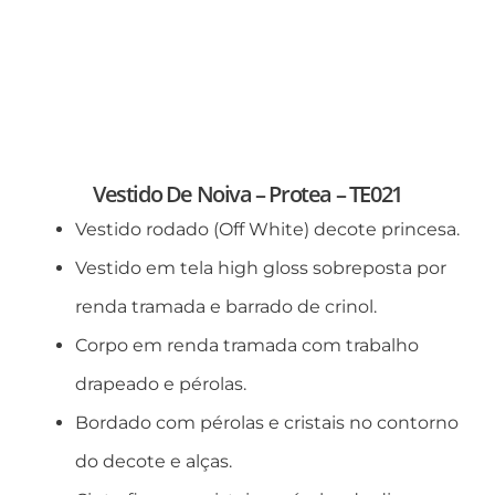
Vestido De Noiva – Protea – TE021
Vestido rodado (Off White) decote princesa.
Vestido em tela high gloss sobreposta por
renda tramada e barrado de crinol.
Corpo em renda tramada com trabalho
drapeado e pérolas.
Bordado com pérolas e cristais no contorno
do decote e alças.