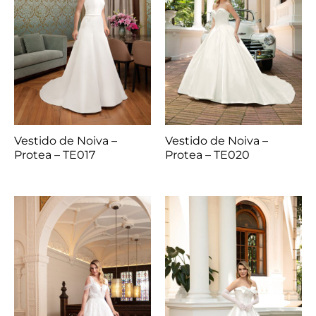
Vestido de Noiva –
Vestido de Noiva –
Protea – TE017
Protea – TE020