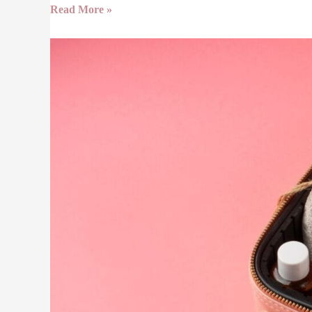
Read More »