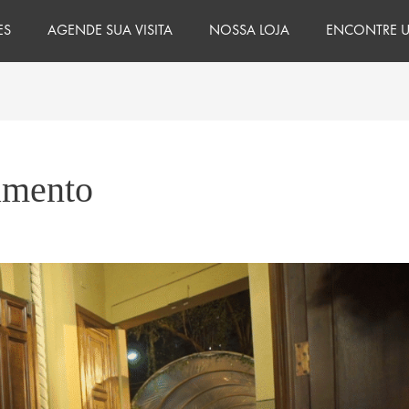
ES
AGENDE SUA VISITA
NOSSA LOJA
ENCONTRE U
amento