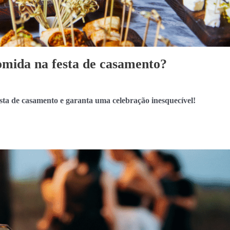
omida na festa de casamento?
sta de casamento e garanta uma celebração inesquecível!