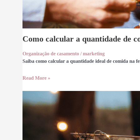
Como calcular a quantidade de c
Organização de casamento
/
marketing
Saiba como calcular a quantidade ideal de comida na fe
Read More »