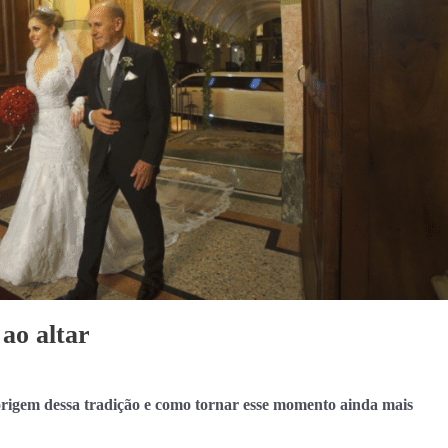
 ao altar
a origem dessa tradição e como tornar esse momento ainda mais