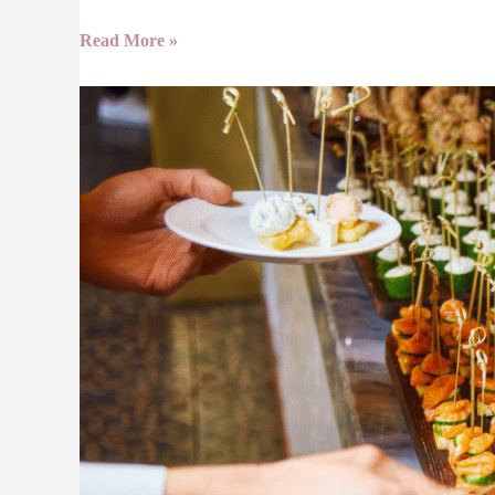
Read More »