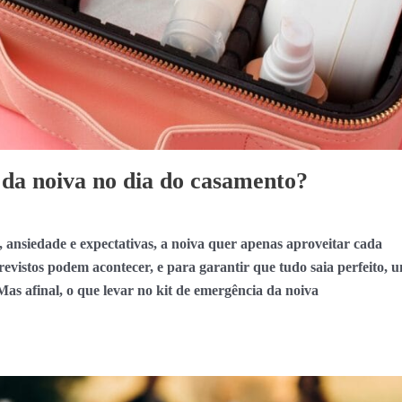
 da noiva no dia do casamento?
 ansiedade e expectativas, a noiva quer apenas aproveitar cada
istos podem acontecer, e para garantir que tudo saia perfeito, 
as afinal, o que levar no kit de emergência da noiva