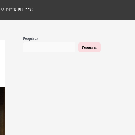
M DISTRIBUIDOR
Pesquisar
Pesquisar